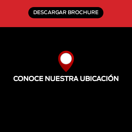
DESCARGAR BROCHURE
CONOCE NUESTRA UBICACIÓN