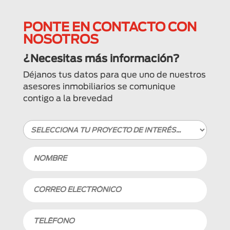
PONTE EN CONTACTO CON
NOSOTROS
¿Necesitas más información?
Déjanos tus datos para que uno de nuestros
asesores inmobiliarios se comunique
contigo a la brevedad