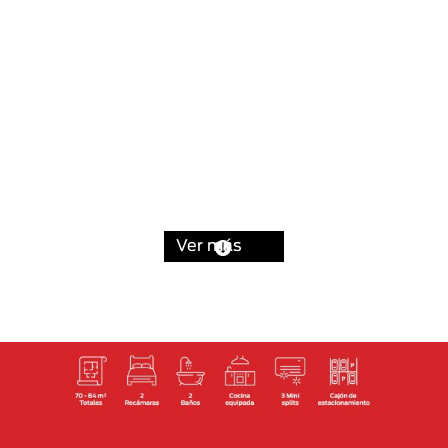
Ver más
