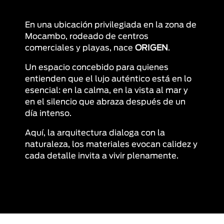
En una ubicación privilegiada en la zona de
Mocambo, rodeado de centros
comerciales y playas, nace
ORIGEN
.
Un espacio concebido para quienes
entienden que el lujo auténtico está en lo
esencial: en la calma, en la vista al mar y
en el silencio que abraza después de un
día intenso.
Aquí, la arquitectura dialoga con la
naturaleza, los materiales evocan calidez y
cada detalle invita a vivir plenamente.