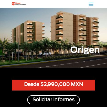
Desde $2,990,000 MXN
Solicitar informes