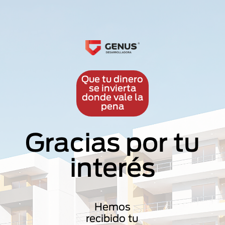
Que tu dinero
se invierta
donde vale la
pena
Gracias por tu
interés
Hemos
recibido tu