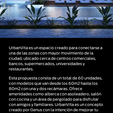
UrbanVita es un espacio creado para conectarse a
una de las zonas con mayor movimiento de la
ciudad, ubicado cerca de centros comerciales,
bancos, supermercados, universidades y
restaurantes.
Esta propuesta consta de un total de 60 unidades,
con modelos que van desde los 60m2 hasta los
80m2 con una y dos recámaras. Ofrece
amenidades como alberca con asoleadero, salón
con cocina y un área de pergolado para disfrutar
con amigos y familiares. UrbanVita es un concepto
creado por Genus con la intención de mejorar tu