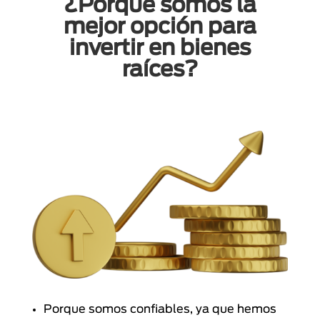
¿Porqué somos la
mejor opción para
invertir en bienes
raíces?
Porque somos confiables, ya que hemos