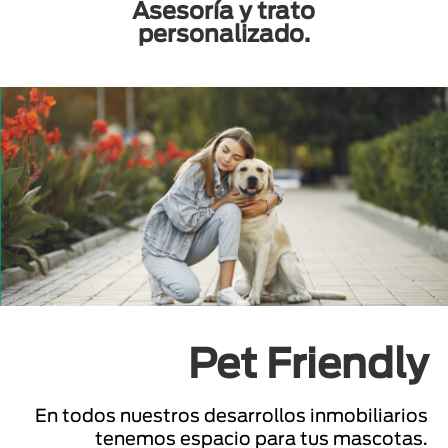
Asesoría y trato
personalizado.
Pet Friendly
En todos nuestros desarrollos inmobiliarios
tenemos espacio para tus mascotas.