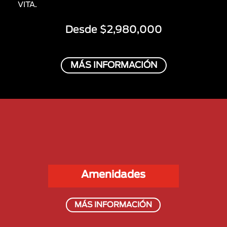
VITA.
Desde $2,980,000
MÁS INFORMACIÓN
Amenidades
MÁS INFORMACIÓN