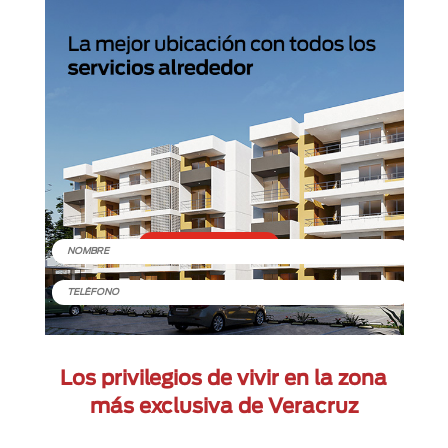
Los privilegios de vivir en la zona
más exclusiva de Veracruz