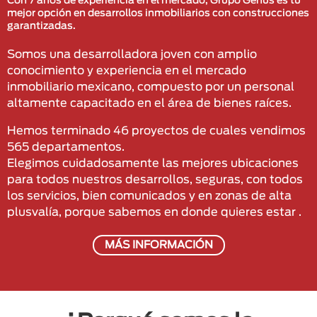
Con 7 años de experiencia en el mercado, Grupo Genus es tu
mejor opción en desarrollos inmobiliarios con construcciones
garantizadas.
Somos una desarrolladora joven con amplio
conocimiento y experiencia en el mercado
inmobiliario mexicano, compuesto por un personal
altamente capacitado en el área de bienes raíces.
Hemos terminado 46 proyectos de cuales vendimos
565 departamentos.
Elegimos cuidadosamente las mejores ubicaciones
para todos nuestros desarrollos, seguras, con todos
los servicios, bien comunicados y en zonas de alta
plusvalía, porque sabemos en donde quieres estar .
MÁS INFORMACIÓN