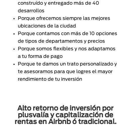
construído y entregado más de 40
desarrollos
Porque ofrecemos siempre las mejores
ubicaciones de la ciudad
Porque contamos con más de 10 opciones
de tipos de departamentos y precios
Porque somos flexibles y nos adaptamos
a tu forma de pago
Porque te damos un trato personalizado y
te asesoramos para que logres el mayor
rendimiento de tu inversión
Alto retorno de inversión por
plusvalía y capitalización de
rentas en Airbnb ó tradicional.