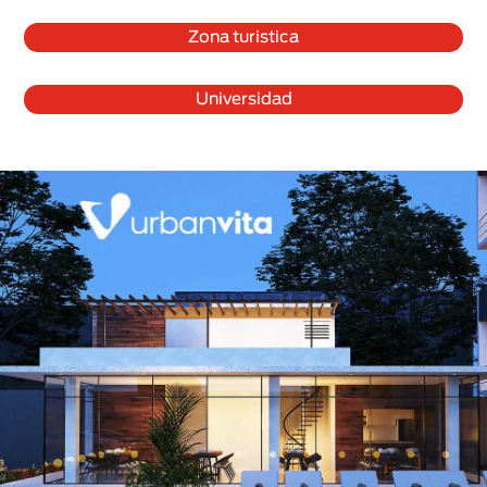
Zona turistica
Universidad