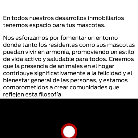
En todos nuestros desarrollos inmobiliarios
tenemos espacio para tus mascotas.
Nos esforzamos por fomentar un entorno
donde tanto los residentes como sus mascotas
puedan vivir en armonía, promoviendo un estilo
de vida activo y saludable para todos. Creemos
que la presencia de animales en el hogar
contribuye significativamente a la felicidad y el
bienestar general de las personas, y estamos
comprometidos a crear comunidades que
reflejen esta filosofía.