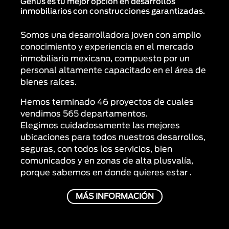
Genus es tu mejor opción en desarrollos
inmobiliarios con construcciones garantizadas.
Somos una desarrolladora joven con amplio
conocimiento y experiencia en el mercado
inmobiliario mexicano, compuesto por un
personal altamente capacitado en el área de
bienes raíces.
Hemos terminado 46 proyectos de cuales
vendimos 565 departamentos.
Elegimos cuidadosamente las mejores
ubicaciones para todos nuestros desarrollos,
seguras, con todos los servicios, bien
comunicados y en zonas de alta plusvalía,
porque sabemos en donde quieres estar .
MÁS INFORMACIÓN