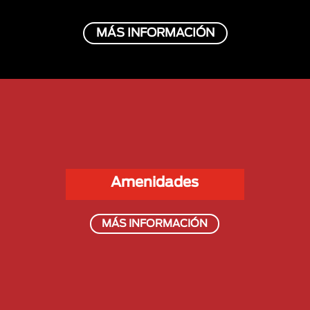
MÁS INFORMACIÓN
Amenidades
MÁS INFORMACIÓN