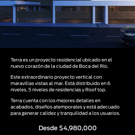
Terra es un proyecto residencial ubicado en el
nuevo corazón de la ciudad de Boca del Río.
Este extraordinario proyecto vertical con
maravillas vistas al mar. Está distribuido en 6
niveles, 5 niveles de residencias y Roof top.
Terra cuenta con los mejores detalles en
acabados, diseños atemporales y está adecuado
para generar calidez y tranquilidad a los usuarios.
Desde $4,980,000