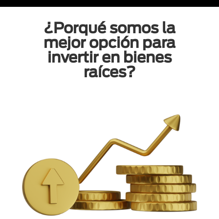
¿Porqué somos la
mejor opción para
invertir en bienes
raíces?