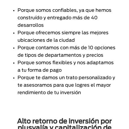
Porque somos confiables, ya que hemos
construído y entregado más de 40
desarrollos
Porque ofrecemos siempre las mejores
ubicaciones de la ciudad
Porque contamos con más de 10 opciones
de tipos de departamentos y precios
Porque somos flexibles y nos adaptamos
a tu forma de pago
Porque te damos un trato personalizado y
te asesoramos para que logres el mayor
rendimiento de tu inversión
Alto retorno de inversión por
plusvalía y capitalización de