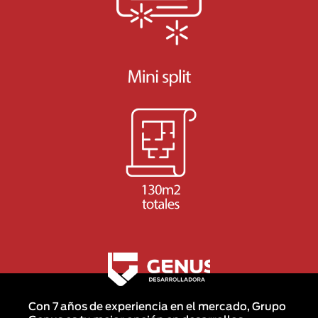
Con 7 años de experiencia en el mercado, Grupo