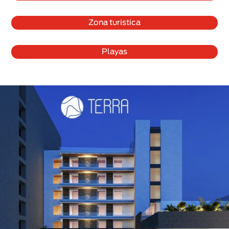
Zona turistica
Playas