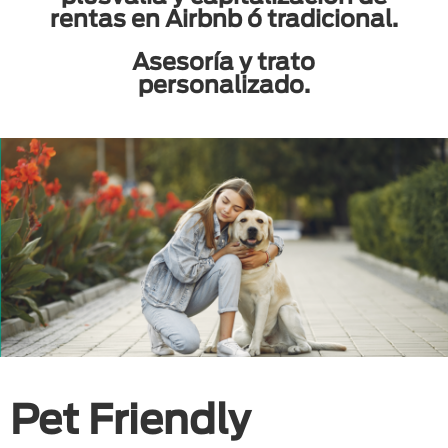
rentas en Airbnb ó tradicional.
Asesoría y trato
personalizado.
Pet Friendly