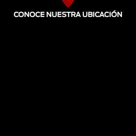
CONOCE NUESTRA UBICACIÓN