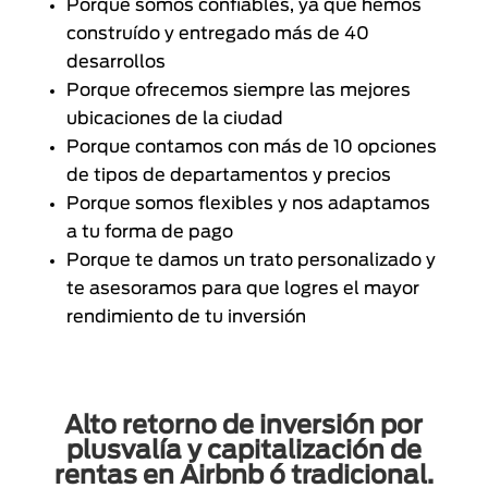
Porque somos confiables, ya que hemos
construído y entregado más de 40
desarrollos
Porque ofrecemos siempre las mejores
ubicaciones de la ciudad
Porque contamos con más de 10 opciones
de tipos de departamentos y precios
Porque somos flexibles y nos adaptamos
a tu forma de pago
Porque te damos un trato personalizado y
te asesoramos para que logres el mayor
rendimiento de tu inversión
Alto retorno de inversión por
plusvalía y capitalización de
rentas en Airbnb ó tradicional.