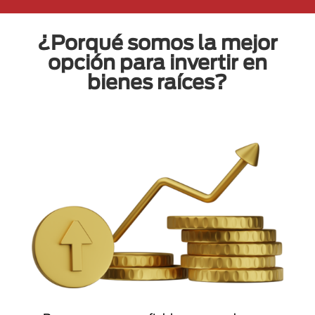
¿Porqué somos la mejor
opción para invertir en
bienes raíces?