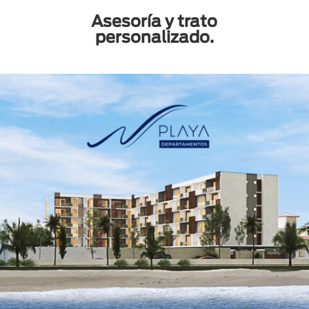
Asesoría y trato
personalizado.