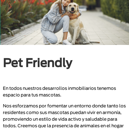
Pet Friendly
En todos nuestros desarrollos inmobiliarios tenemos
espacio para tus mascotas.
Nos esforzamos por fomentar un entorno donde tanto los
residentes como sus mascotas puedan vivir en armonía,
promoviendo un estilo de vida activo y saludable para
todos. Creemos que la presencia de animales en el hogar