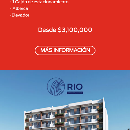
• 1 Cajón de estacionamiento
• Alberca
•Elevador
Desde $3,100,000
MÁS INFORMACIÓN