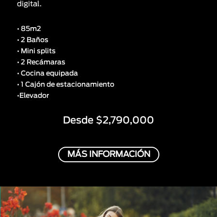
digital.
• 85m2
• 2 Baños
• Mini splits
• 2 Recámaras
• Cocina equipada
• 1 Cajón de estacionamiento
•Elevador
Desde $2,790,000
MÁS INFORMACIÓN