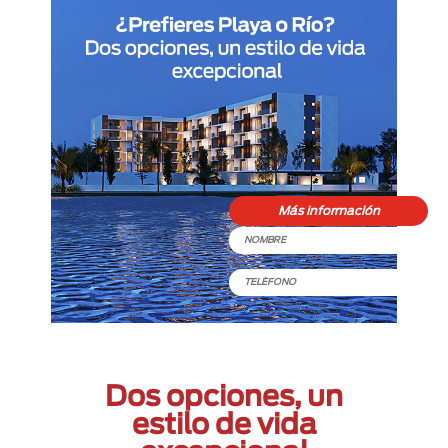
Dos opciones, un
estilo de vida