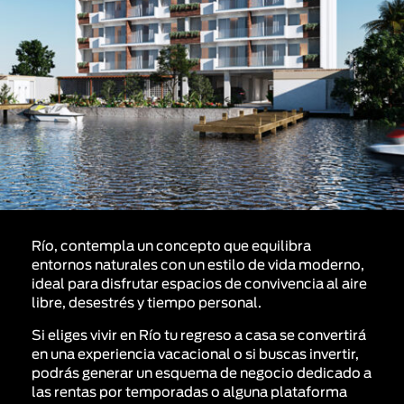
Río, contempla un concepto que equilibra
entornos naturales con un estilo de vida moderno,
ideal para disfrutar espacios de convivencia al aire
libre, desestrés y tiempo personal.
Si eliges vivir en Río tu regreso a casa se convertirá
en una experiencia vacacional o si buscas invertir,
podrás generar un esquema de negocio dedicado a
las rentas por temporadas o alguna plataforma