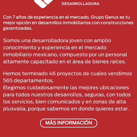
Con 7 años de experiencia en el mercado, Grupo Genus es tu
mejor opción en desarrollos inmobiliarios con construcciones
garantizadas.
Somos una desarrolladora joven con amplio
conocimiento y experiencia en el mercado
inmobiliario mexicano, compuesto por un personal
altamente capacitado en el área de bienes raíces.
Hemos terminado 46 proyectos de cuales vendimos
565 departamentos.
Elegimos cuidadosamente las mejores ubicaciones
para todos nuestros desarrollos, seguras, con todos
los servicios, bien comunicados y en zonas de alta
plusvalía, porque sabemos en donde quieres estar .
MÁS INFORMACIÓN