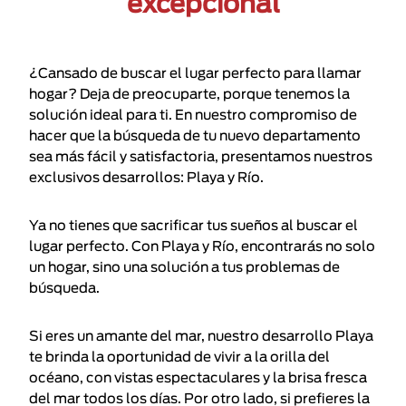
excepcional
¿Cansado de buscar el lugar perfecto para llamar
hogar? Deja de preocuparte, porque tenemos la
solución ideal para ti. En nuestro compromiso de
hacer que la búsqueda de tu nuevo departamento
sea más fácil y satisfactoria, presentamos nuestros
exclusivos desarrollos: Playa y Río.
Ya no tienes que sacrificar tus sueños al buscar el
lugar perfecto. Con Playa y Río, encontrarás no solo
un hogar, sino una solución a tus problemas de
búsqueda.
Si eres un amante del mar, nuestro desarrollo Playa
te brinda la oportunidad de vivir a la orilla del
océano, con vistas espectaculares y la brisa fresca
del mar todos los días. Por otro lado, si prefieres la