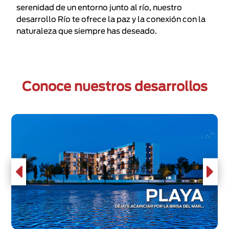
serenidad de un entorno junto al río, nuestro
desarrollo Río te ofrece la paz y la conexión con la
naturaleza que siempre has deseado.
Conoce nuestros desarrollos