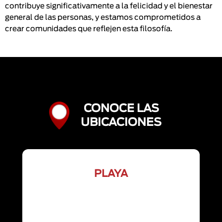
contribuye significativamente a la felicidad y el bienestar
general de las personas, y estamos comprometidos a
crear comunidades que reflejen esta filosofía.
CONOCE LAS
UBICACIONES
PLAYA