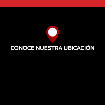
CONOCE NUESTRA UBICACIÓN