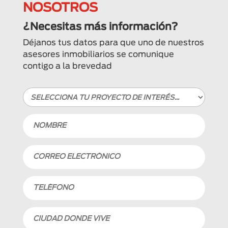
NOSOTROS
¿Necesitas más información?
Déjanos tus datos para que uno de nuestros
asesores inmobiliarios se comunique
contigo a la brevedad